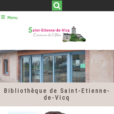
Menu
Bibliothèque de Saint-Etienne-
de-Vicq