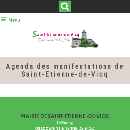
Menu
Agenda des manifestations de
Saint-Etienne-de-Vicq
MAIRIE DE SAINT-ETIENNE -DE-VICQ
Le Bourg
03300 SAINT-ETIENNE-DE-VICQ