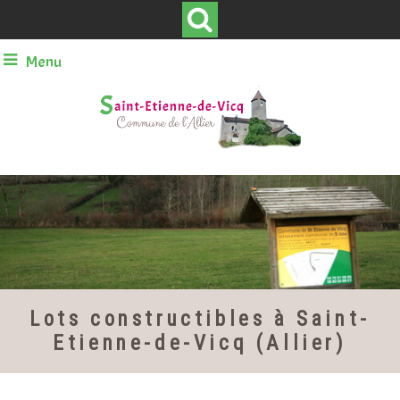
Menu
Lots constructibles à Saint-
Etienne-de-Vicq (Allier)