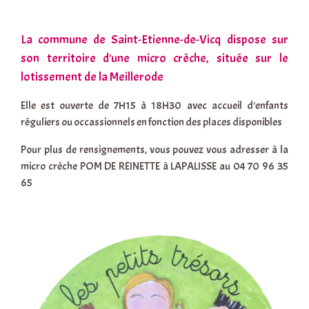
La commune de Saint-Etienne-de-Vicq dispose sur
son territoire d'une micro crèche, située sur le
lotissement de la Meillerode
Elle est ouverte de 7H15 à 18H30 avec accueil d'enfants
réguliers ou occassionnels en fonction des places disponibles
Pour plus de rensignements, vous pouvez vous adresser à la
micro créche POM DE REINETTE à LAPALISSE au 04 70 96 35
65