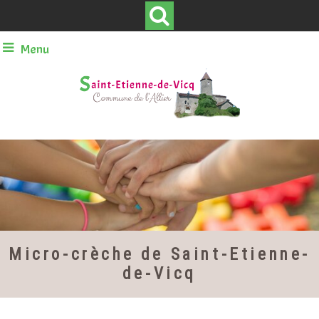
Menu
Micro-crèche de Saint-Etienne-
de-Vicq