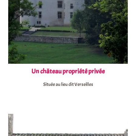
Un château propriété privée
Située au lieu dit Verseilles