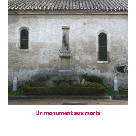
Un monument aux morts