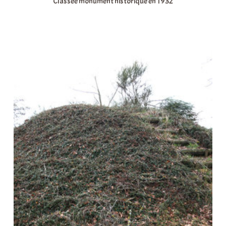
Classée monument historique en 1932